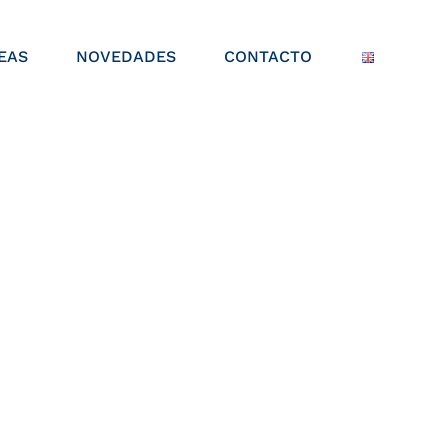
EAS
NOVEDADES
CONTACTO