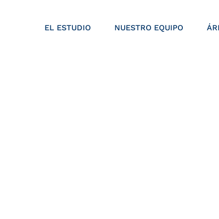
EL ESTUDIO
NUESTRO EQUIPO
ÁR