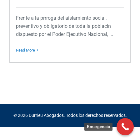
Frente a la prrroga del aislamiento social,
preventivo y obligatorio de toda la poblacin
dispuesto por el Poder Ejecutivo Nacional, ...
Read More
©
2026
Durrieu Abogados. Todos los derechos reservados.
Emergencia