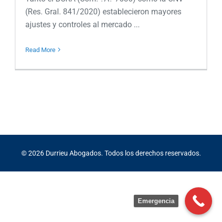
(Res. Gral. 841/2020) establecieron mayores
ajustes y controles al mercado ...
Read More
©
2026
Durrieu Abogados. Todos los derechos reservados.
Emergencia